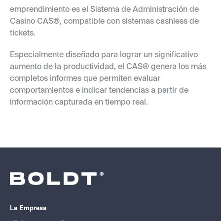
emprendimiento es el Sistema de Administración de
Casino CAS®, compatible con sistemas cashless de
tickets.
Especialmente diseñado para lograr un significativo
aumento de la productividad, el CAS® genera los más
completos informes que permiten evaluar
comportamientos e indicar tendencias a partir de
información capturada en tiempo real.
La Empresa