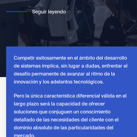
Seguir leyendo
Competir exitosamente en el ámbito del desarrollo
de sistemas implica, sin lugar a dudas, enfrentar el
desafío permanente de avanzar al ritmo de la
innovación y los adelantos tecnológicos.
Pero la única característica diferencial válida en el
largo plazo será la capacidad de ofrecer
soluciones que conjuguen un conocimiento
detallado de las necesidades del cliente con el
dominio absoluto de las particularidades del
mercado.