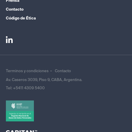
Prensa
Contacto
Código de Ética
Terminos y condiciones
Contacto
Av. Caseros 3039, Piso 9, CABA, Argentina.
Tel:
+5411 4309 5400