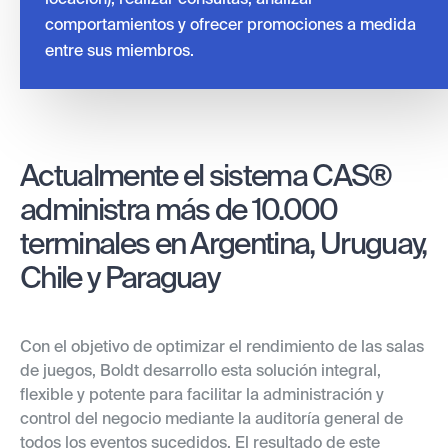
comportamientos y ofrecer promociones a medida
entre sus miembros.
Actualmente el sistema CAS®
administra más de 10.000
terminales en Argentina, Uruguay,
Chile y Paraguay
Con el objetivo de optimizar el rendimiento de las salas
de juegos, Boldt desarrollo esta solución integral,
flexible y potente para facilitar la administración y
control del negocio mediante la auditoría general de
todos los eventos sucedidos. El resultado de este