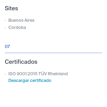
Sites
Buenos Aires
Córdoba
07
Certificados
ISO 9001:2015 TÜV Rheinland
Descargar certificado