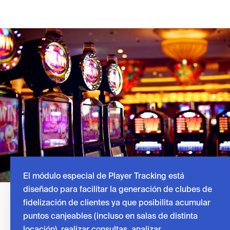
El módulo especial de Player Tracking está
diseñado para facilitar la generación de clubes de
fidelización de clientes ya que posibilita acumular
puntos canjeables (incluso en salas de distinta
locación), realizar consultas, analizar