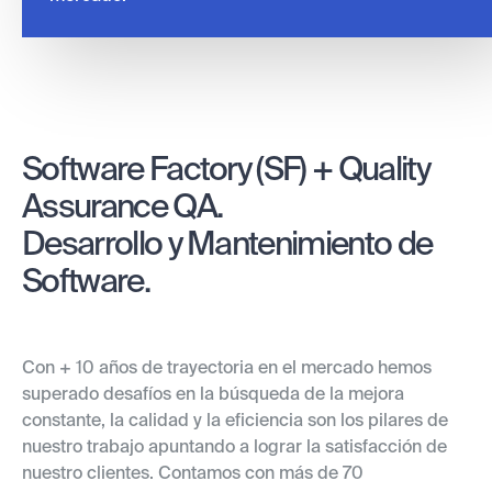
Software Factory (SF) + Quality
Assurance QA.
Desarrollo y Mantenimiento de
Software.
Con + 10 años de trayectoria en el mercado hemos
superado desafíos en la búsqueda de la mejora
constante, la calidad y la eficiencia son los pilares de
nuestro trabajo apuntando a lograr la satisfacción de
nuestro clientes. Contamos con más de 70