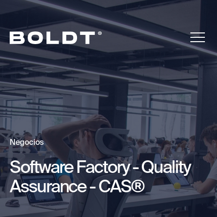
Negocios
Software Factory - Quality
Assurance - CAS®