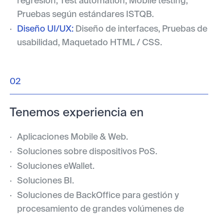
regresión, Test automation, Mobile testing,
Pruebas según estándares ISTQB.
Diseño UI/UX:
Diseño de interfaces, Pruebas de
usabilidad, Maquetado HTML / CSS.
02
Tenemos experiencia en
Aplicaciones Mobile & Web.
Soluciones sobre dispositivos PoS.
Soluciones eWallet.
Soluciones BI.
Soluciones de BackOffice para gestión y
procesamiento de grandes volúmenes de