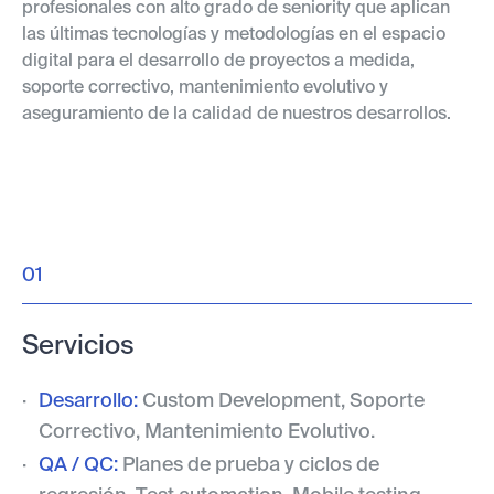
profesionales con alto grado de seniority que aplican
las últimas tecnologías y metodologías en el espacio
digital para el desarrollo de proyectos a medida,
soporte correctivo, mantenimiento evolutivo y
aseguramiento de la calidad de nuestros desarrollos.
01
Servicios
Desarrollo:
Custom Development, Soporte
Correctivo, Mantenimiento Evolutivo.
QA / QC:
Planes de prueba y ciclos de