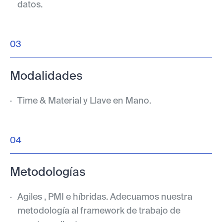
datos.
03
Modalidades
Time & Material y Llave en Mano.
04
Metodologías
Agiles , PMI e híbridas. Adecuamos nuestra
metodología al framework de trabajo de