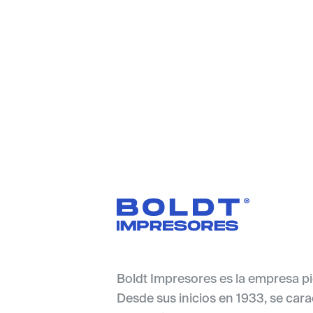
Boldt Impresores es la empresa pi
Desde sus inicios en 1933, se cara