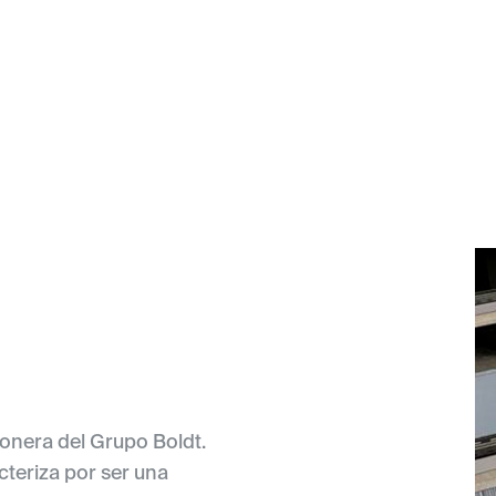
onera del Grupo Boldt.
cteriza por ser una