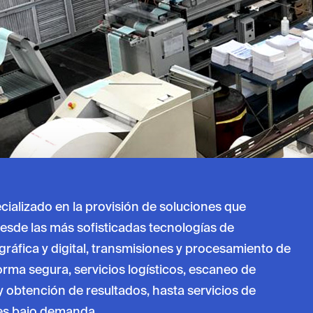
cializado en la provisión de soluciones que
desde las más sofisticadas tecnologías de
gráfica y digital, transmisiones y procesamiento de
orma segura, servicios logísticos, escaneo de
 obtención de resultados, hasta servicios de
es bajo demanda.