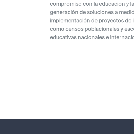
compromiso con la educación y la c
generación de soluciones a medid
implementación de proyectos de in
como censos poblacionales y esco
educativas nacionales e internaci