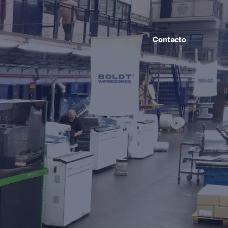
Contacto