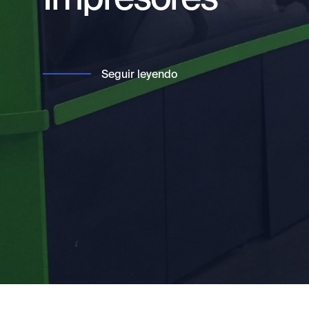
Seguir leyendo