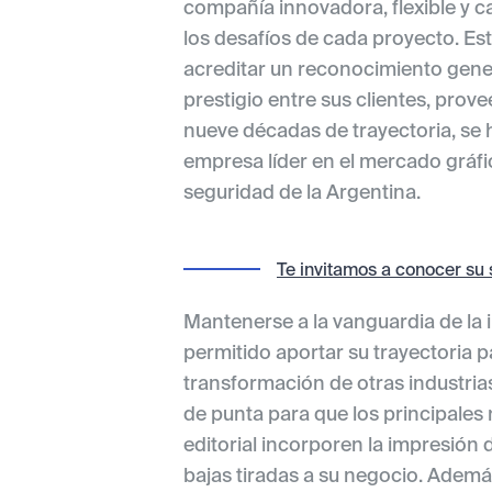
compañía innovadora, flexible y c
los desafíos de cada proyecto. Est
acreditar un reconocimiento gener
prestigio entre sus clientes, prov
nueve décadas de trayectoria, se 
empresa líder en el mercado gráfi
seguridad de la Argentina.
Te invitamos a conocer su 
Mantenerse a la vanguardia de la i
permitido aportar su trayectoria 
transformación de otras industria
de punta para que los principales 
editorial incorporen la impresión 
bajas tiradas a su negocio. Ademá