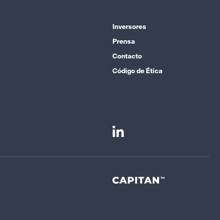
Inversores
Prensa
Contacto
Código de Ética