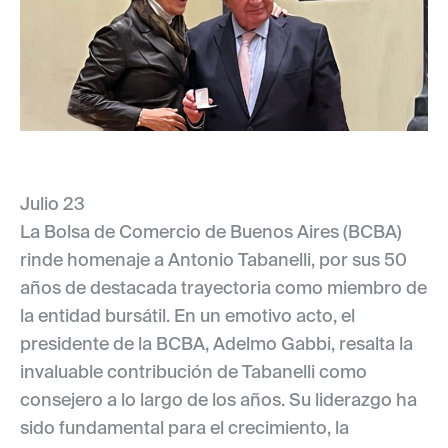
Julio 23
La Bolsa de Comercio de Buenos Aires (BCBA)
rinde homenaje a Antonio Tabanelli, por sus 50
años de destacada trayectoria como miembro de
la entidad bursátil. En un emotivo acto, el
presidente de la BCBA, Adelmo Gabbi, resalta la
invaluable contribución de Tabanelli como
consejero a lo largo de los años. Su liderazgo ha
sido fundamental para el crecimiento, la