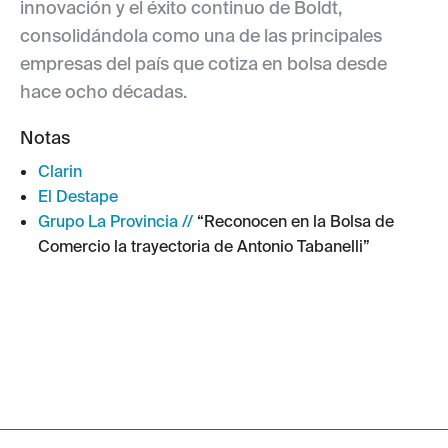
innovación y el éxito continuo de Boldt,
consolidándola como una de las principales
empresas del país que cotiza en bolsa desde
hace ocho décadas.
Notas
Clarin
El Destape
Grupo La Provincia //
“Reconocen en la Bolsa de
Comercio la trayectoria de Antonio Tabanelli”