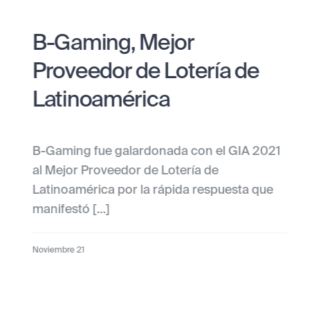
B-Gaming, Mejor
Proveedor de Lotería de
Latinoamérica
B-Gaming fue galardonada con el GIA 2021
al Mejor Proveedor de Lotería de
Latinoamérica por la rápida respuesta que
manifestó […]
Noviembre 21