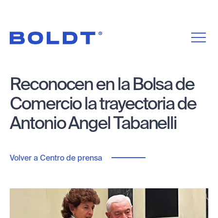
Reconocen en la Bolsa de
Comercio la trayectoria de
Antonio Angel Tabanelli
Volver a Centro de prensa