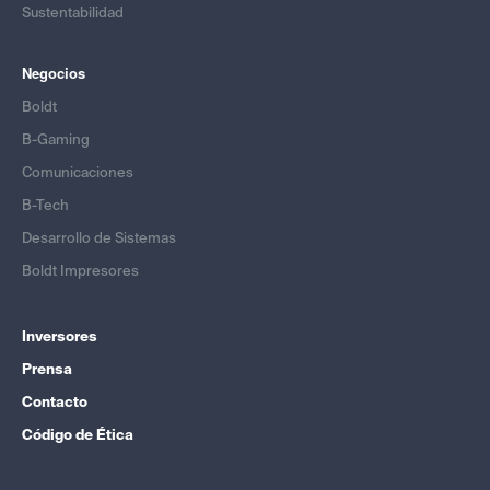
Sustentabilidad
Negocios
Boldt
B-Gaming
Comunicaciones
B-Tech
Desarrollo de Sistemas
Boldt Impresores
Inversores
Prensa
Contacto
Código de Ética