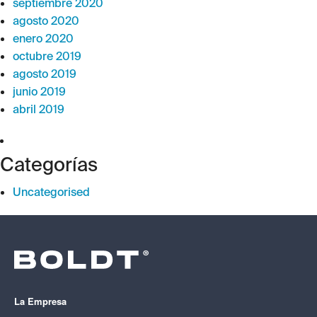
septiembre 2020
agosto 2020
enero 2020
octubre 2019
agosto 2019
junio 2019
abril 2019
Categorías
Uncategorised
La Empresa