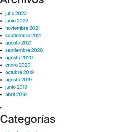
julio 2023
junio 2022
noviembre 2021
septiembre 2021
agosto 2021
septiembre 2020
agosto 2020
enero 2020
octubre 2019
agosto 2019
junio 2019
abril 2019
Categorías