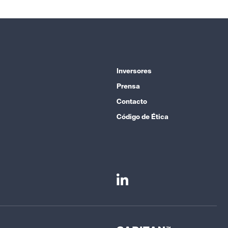
Inversores
Prensa
Contacto
Código de Ética