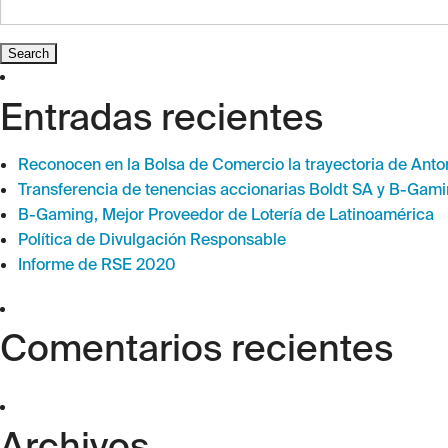
Entradas recientes
Reconocen en la Bolsa de Comercio la trayectoria de Anton
Transferencia de tenencias accionarias Boldt SA y B-Gami
B-Gaming, Mejor Proveedor de Lotería de Latinoamérica
Política de Divulgación Responsable
Informe de RSE 2020
Comentarios recientes
Archivos