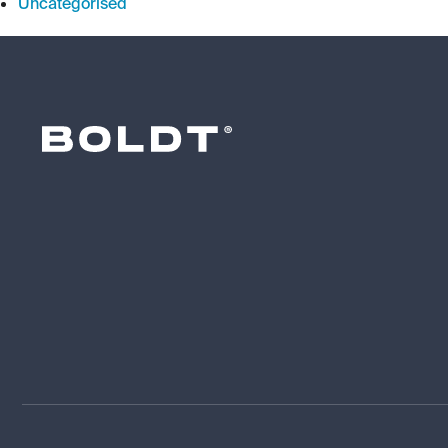
Uncategorised